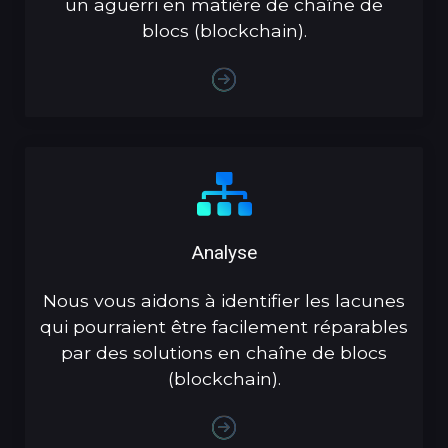
un aguerri en matière de chaîne de
blocs (blockchain).
Analyse
Nous vous aidons à identifier les lacunes
qui pourraient être facilement réparables
par des solutions en chaîne de blocs
(blockchain).