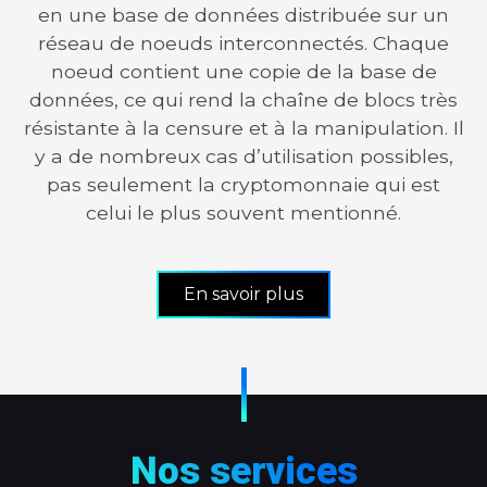
en une base de données distribuée sur un
réseau de noeuds interconnectés. Chaque
noeud contient une copie de la base de
données, ce qui rend la chaîne de blocs très
résistante à la censure et à la manipulation. Il
y a de nombreux cas d’utilisation possibles,
pas seulement la cryptomonnaie qui est
celui le plus souvent mentionné.
Propulsée par :
En savoir plus
Nos services