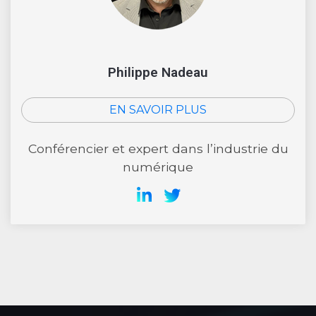
Philippe Nadeau
EN SAVOIR PLUS
Conférencier et expert dans l’industrie du
numérique