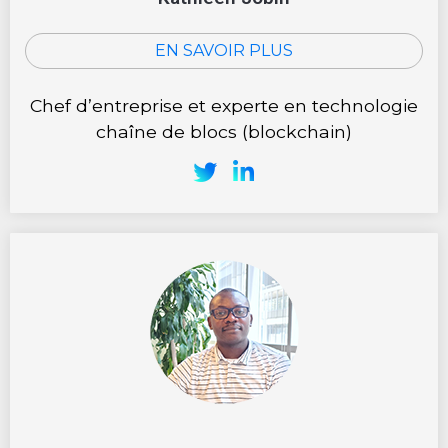
EN SAVOIR PLUS
Chef d’entreprise et experte en technologie
chaîne de blocs (blockchain)