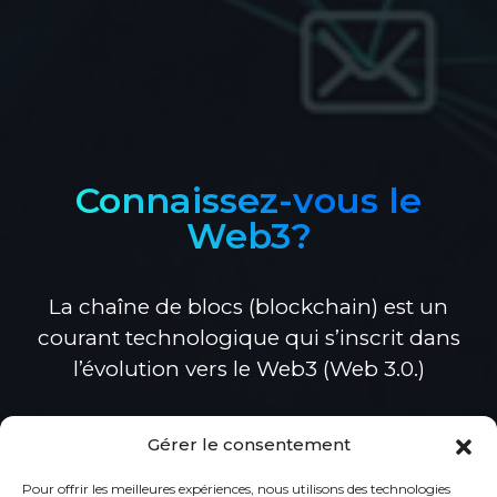
Connaissez-vous le
Web3?
La chaîne de blocs (blockchain) est un
courant technologique qui s’inscrit dans
l’évolution vers le Web3 (Web 3.0.)
Gérer le consentement
En savoir plus
Pour offrir les meilleures expériences, nous utilisons des technologies