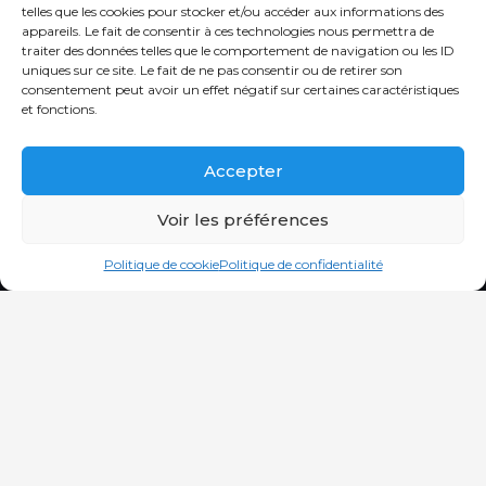
telles que les cookies pour stocker et/ou accéder aux informations des
appareils. Le fait de consentir à ces technologies nous permettra de
traiter des données telles que le comportement de navigation ou les ID
uniques sur ce site. Le fait de ne pas consentir ou de retirer son
consentement peut avoir un effet négatif sur certaines caractéristiques
et fonctions.
Accepter
Voir les préférences
Politique de cookie
Politique de confidentialité