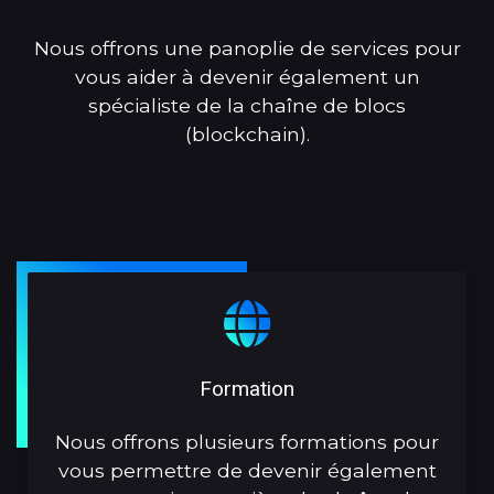
Nous offrons une panoplie de services pour
vous aider à devenir également un
spécialiste de la chaîne de blocs
(blockchain).
Formation
Nous offrons plusieurs formations pour
vous permettre de devenir également