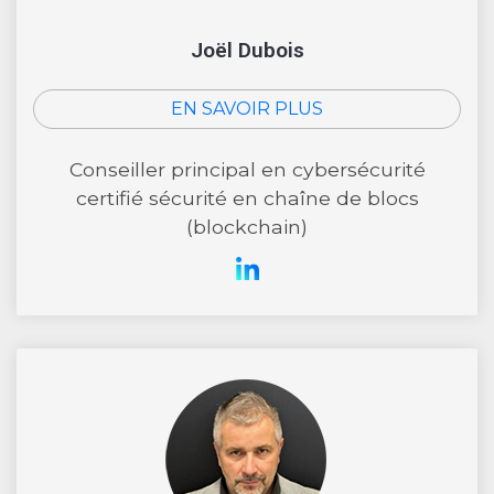
Joël Dubois
EN SAVOIR PLUS
Conseiller principal en cybersécurité
certifié sécurité en chaîne de blocs
(blockchain)