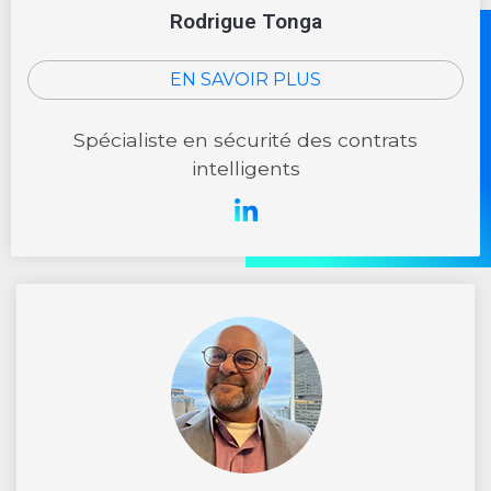
Rodrigue Tonga
EN SAVOIR PLUS
Spécialiste en sécurité des contrats
intelligents