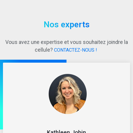
Nos experts
Vous avez une expertise et vous souhaitez joindre la
cellule?
CONTACTEZ-NOUS !
Kathleen Jobin