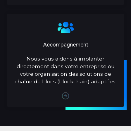
Accompagnement
Nous vous aidons à implanter
directement dans votre entreprise ou
votre organisation des solutions de
chaîne de blocs (blockchain) adaptées.