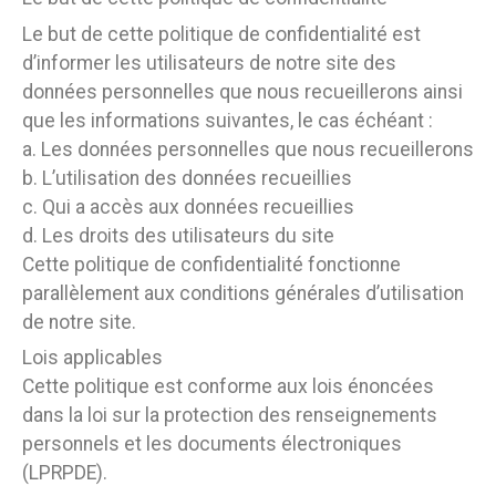
Le but de cette politique de confidentialité est
d’informer les utilisateurs de notre site des
données personnelles que nous recueillerons ainsi
que les informations suivantes, le cas échéant :
a. Les données personnelles que nous recueillerons
b. L’utilisation des données recueillies
c. Qui a accès aux données recueillies
d. Les droits des utilisateurs du site
Cette politique de confidentialité fonctionne
parallèlement aux conditions générales d’utilisation
de notre site.
Lois applicables
Cette politique est conforme aux lois énoncées
dans la loi sur la protection des renseignements
personnels et les documents électroniques
(LPRPDE).