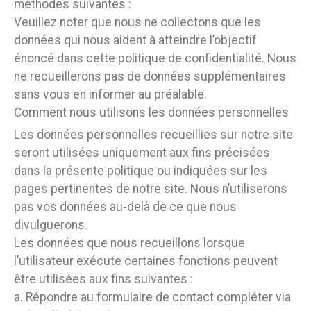
méthodes suivantes :
Veuillez noter que nous ne collectons que les
données qui nous aident à atteindre l’objectif
énoncé dans cette politique de confidentialité. Nous
ne recueillerons pas de données supplémentaires
sans vous en informer au préalable.
Comment nous utilisons les données personnelles
Les données personnelles recueillies sur notre site
seront utilisées uniquement aux fins précisées
dans la présente politique ou indiquées sur les
pages pertinentes de notre site. Nous n’utiliserons
pas vos données au-delà de ce que nous
divulguerons.
Les données que nous recueillons lorsque
l’utilisateur exécute certaines fonctions peuvent
être utilisées aux fins suivantes :
a. Répondre au formulaire de contact compléter via