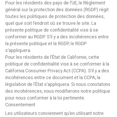
Pour les résidents des pays de l’UE, le Règlement
général sur la protection des données (RGDP) régit
toutes les politiques de protection des données,
quel que soit l’endroit où se trouve le site. La
présente politique de confidentialité vise à se
conformer au RGDP. S’il y a des incohérences entre
la présente politique et le RGDP, le RGDP
s’appliquera.
Pour les résidents de l’État de Californie, cette
politique de confidentialité vise à se conformer à la
California Consumer Privacy Act (CCPA). S’il y a des
incohérences entre ce document et la CCPA, la
législation de l’État s’appliquera. Si nous constatons
des incohérences, nous modifierons notre politique
pour nous conformer à la loi pertinente.
Consentement
Les utilisateurs conviennent qu’en utilisant notre