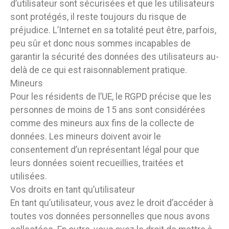
d’utilisateur sont sécurisées et que les utilisateurs
sont protégés, il reste toujours du risque de
préjudice. L’Internet en sa totalité peut être, parfois,
peu sûr et donc nous sommes incapables de
garantir la sécurité des données des utilisateurs au-
delà de ce qui est raisonnablement pratique.
Mineurs
Pour les résidents de l’UE, le RGPD précise que les
personnes de moins de 15 ans sont considérées
comme des mineurs aux fins de la collecte de
données. Les mineurs doivent avoir le
consentement d’un représentant légal pour que
leurs données soient recueillies, traitées et
utilisées.
Vos droits en tant qu’utilisateur
En tant qu’utilisateur, vous avez le droit d’accéder à
toutes vos données personnelles que nous avons