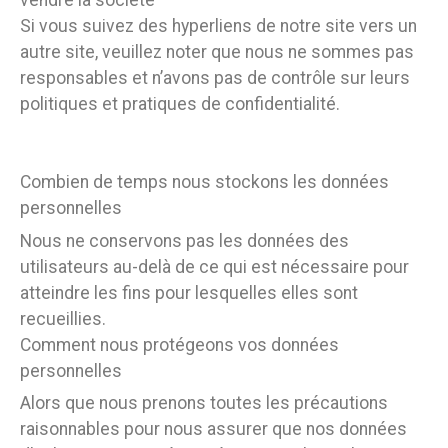
vendre la société
Si vous suivez des hyperliens de notre site vers un
autre site, veuillez noter que nous ne sommes pas
responsables et n’avons pas de contrôle sur leurs
politiques et pratiques de confidentialité.
Combien de temps nous stockons les données
personnelles
Nous ne conservons pas les données des
utilisateurs au-delà de ce qui est nécessaire pour
atteindre les fins pour lesquelles elles sont
recueillies.
Comment nous protégeons vos données
personnelles
Alors que nous prenons toutes les précautions
raisonnables pour nous assurer que nos données