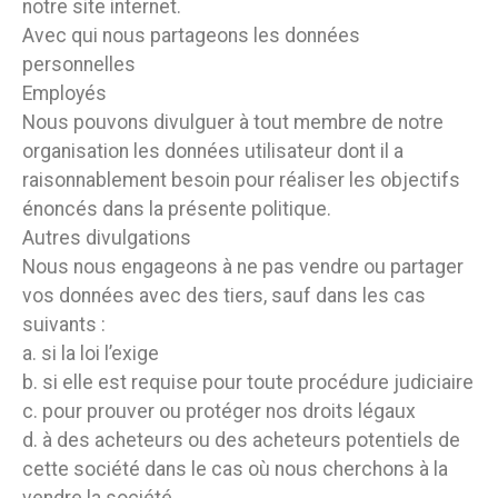
notre site internet.
Avec qui nous partageons les données
personnelles
Employés
Nous pouvons divulguer à tout membre de notre
organisation les données utilisateur dont il a
raisonnablement besoin pour réaliser les objectifs
énoncés dans la présente politique.
Autres divulgations
Nous nous engageons à ne pas vendre ou partager
vos données avec des tiers, sauf dans les cas
suivants :
a. si la loi l’exige
b. si elle est requise pour toute procédure judiciaire
c. pour prouver ou protéger nos droits légaux
d. à des acheteurs ou des acheteurs potentiels de
cette société dans le cas où nous cherchons à la