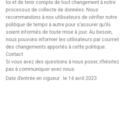
loi et de tenir compte de tout changement à notre
processus de collecte de données. Nous
recommandons à nos utilisateurs de vérifier notre
politique de temps à autre pour s’assurer qu’ils
soient informés de toute mise à jour. Au besoin,
nous pouvons informer les utilisateurs par courriel
des changements apportés à cette politique.
Contact
Si vous avez des questions à nous poser, n’hésitez
pas à communiquer avec nous.
Date d’entrée en vigueur : le 14 avril 2023