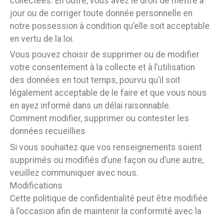
collectées. En outre, vous avez le droit de mettre à
jour ou de corriger toute donnée personnelle en
notre possession à condition qu’elle soit acceptable
en vertu de la loi.
Vous pouvez choisir de supprimer ou de modifier
votre consentement à la collecte et à l’utilisation
des données en tout temps, pourvu qu’il soit
légalement acceptable de le faire et que vous nous
en ayez informé dans un délai raisonnable.
Comment modifier, supprimer ou contester les
données recueillies
Si vous souhaitez que vos renseignements soient
supprimés ou modifiés d’une façon ou d’une autre,
veuillez communiquer avec nous.
Modifications
Cette politique de confidentialité peut être modifiée
à l’occasion afin de maintenir la conformité avec la