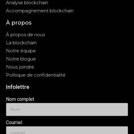
Analyse blockchain
Accompagnement blockchain
À propos
À propos de nous
La blockchain
Notre équipe
Notre blogue
Nous joindre
Politique de confidentialité
Infolettre
Nom complet
Courriel