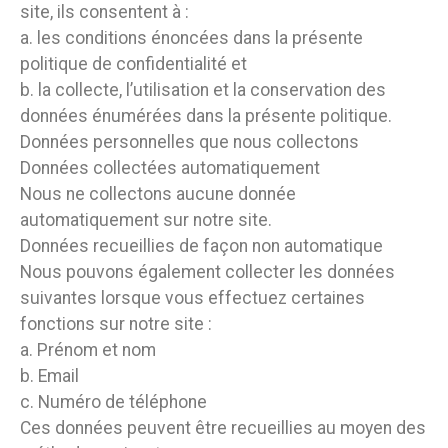
site, ils consentent à :
a. les conditions énoncées dans la présente
politique de confidentialité et
b. la collecte, l’utilisation et la conservation des
données énumérées dans la présente politique.
Données personnelles que nous collectons
Données collectées automatiquement
Nous ne collectons aucune donnée
automatiquement sur notre site.
Données recueillies de façon non automatique
Nous pouvons également collecter les données
suivantes lorsque vous effectuez certaines
fonctions sur notre site :
a. Prénom et nom
b. Email
c. Numéro de téléphone
Ces données peuvent être recueillies au moyen des