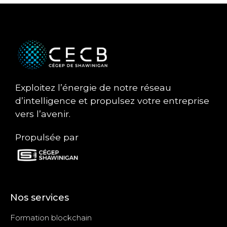
Exploitez l’énergie de notre réseau
d’intelligence et propulsez votre entreprise
vers l’avenir.
Propulsée par
Nos services
Formation blockchain