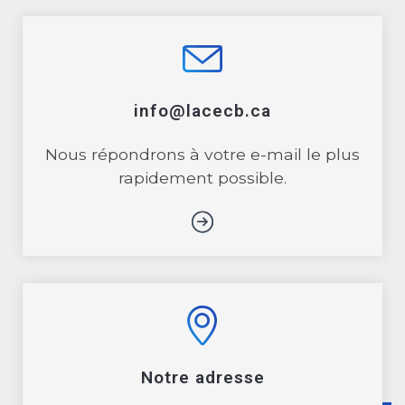
info@lacecb.ca
Nous répondrons à votre e-mail le plus
rapidement possible.
Notre adresse