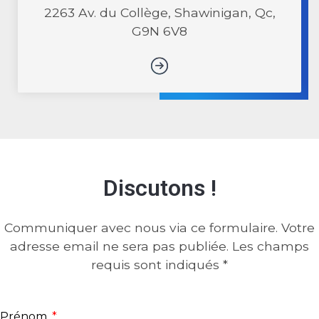
2263 Av. du Collège, Shawinigan, Qc,
G9N 6V8
Discutons !
Communiquer avec nous via ce formulaire. Votre
adresse email ne sera pas publiée. Les champs
requis sont indiqués *
Prénom