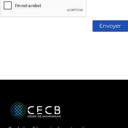
Envoyer