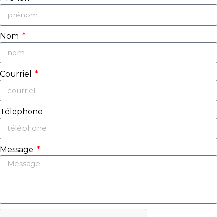
Nom
Courriel
Téléphone
Message