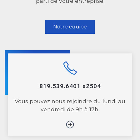
parti de votre entreprise.
Notre équipe
819.539.6401 x2504
Vous pouvez nous rejoindre du lundi au
vendredi de 9h à 17h.