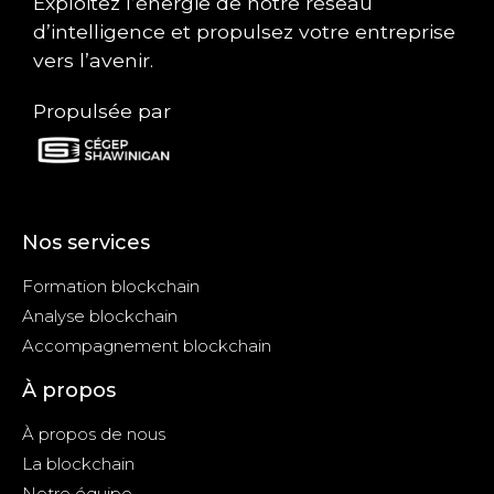
Exploitez l’énergie de notre réseau
d’intelligence et propulsez votre entreprise
vers l’avenir.
Propulsée par
Nos services
Formation blockchain
Analyse blockchain
Accompagnement blockchain
À propos
À propos de nous
La blockchain
Notre équipe